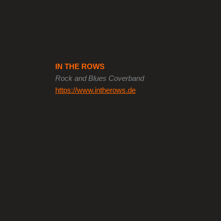
IN THE ROWS
Rock and Blues Coverband
https://www.intherows.de