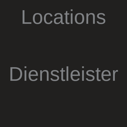
Locations
Dienstleister