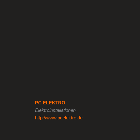
PC ELEKTRO
Elektroinstallationen
http://www.pcelektro.de