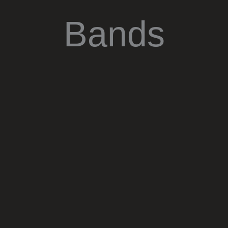
Bands