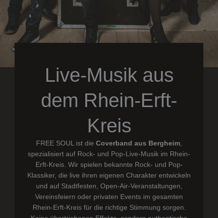
Live-Musik aus
dem Rhein-Erft-
Kreis
FREE SOUL ist die
Coverband aus Bergheim
,
spezialisiert auf Rock- und Pop-Live-Musik im Rhein-
Erft-Kreis.
Wir spielen bekannte Rock- und Pop-
Klassiker, die live ihren eigenen Charakter entwickeln
und auf Stadtfesten, Open-Air-Veranstaltungen,
Vereinsfeiern oder privaten Events im gesamten
Rhein-Erft-Kreis für die richtige Stimmung sorgen.