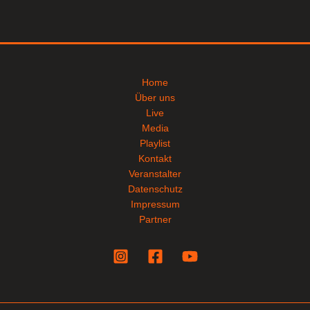
Home
Über uns
Live
Media
Playlist
Kontakt
Veranstalter
Datenschutz
Impressum
Partner