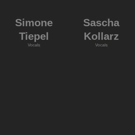
Simone
Sascha
Tiepel
Kollarz
Vocals
Vocals